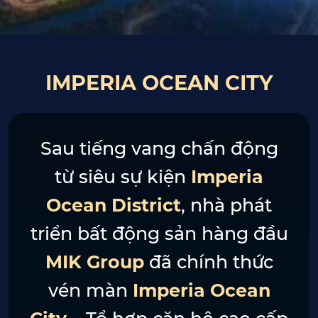
IMPERIA OCEAN CITY
Sau tiếng vang chấn động
từ siêu sự kiện
Imperia
Ocean District
, nhà phát
triển bất động sản hàng đầu
MIK Group
đã chính thức
vén màn
Imperia Ocean