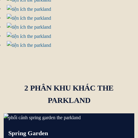
2 PHÂN KHU KHÁC THE
PARKLAND
Spring Garden